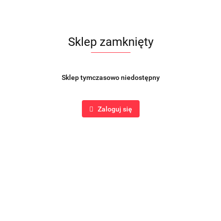
Sklep zamknięty
Sklep tymczasowo niedostępny
Zaloguj się