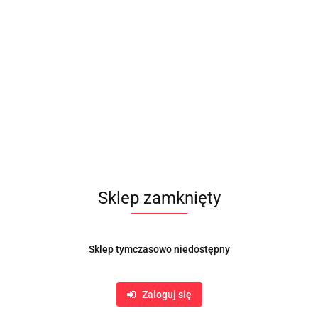
Sklep zamknięty
Sklep tymczasowo niedostępny
Zaloguj się