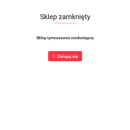
Sklep zamknięty
Sklep tymczasowo niedostępny
Zaloguj się