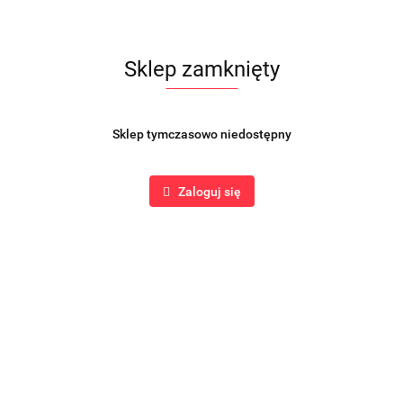
Sklep zamknięty
Sklep tymczasowo niedostępny
Zaloguj się