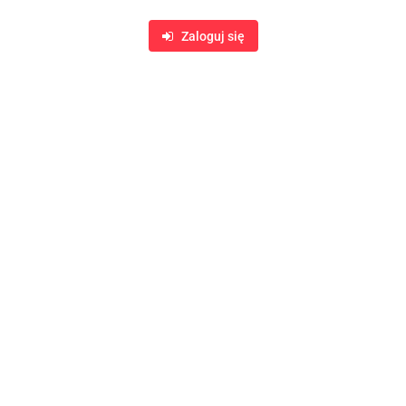
Zaloguj się