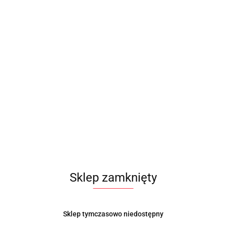
Sklep zamknięty
Sklep tymczasowo niedostępny