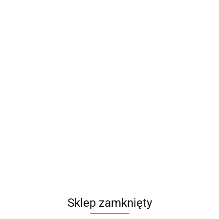
Sklep zamknięty