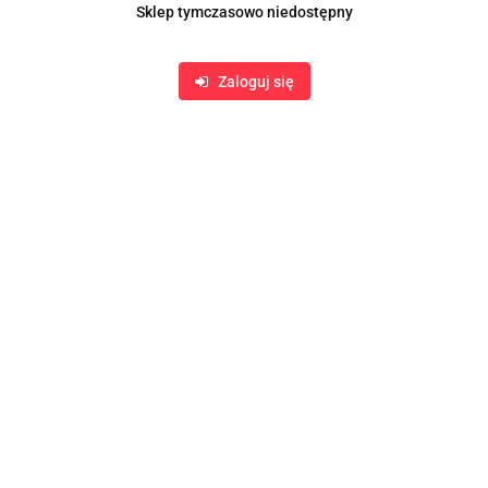
Sklep tymczasowo niedostępny
Zaloguj się