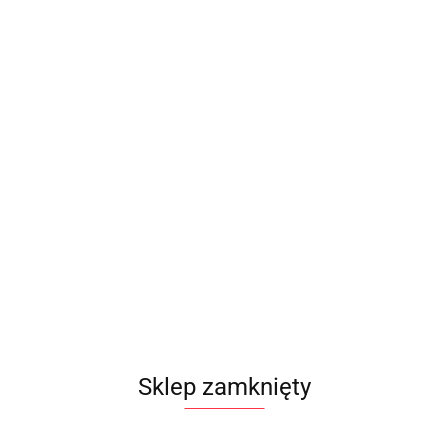
Sklep zamknięty