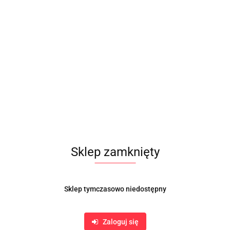
Sklep zamknięty
Sklep tymczasowo niedostępny
Zaloguj się