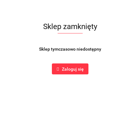
Sklep zamknięty
Sklep tymczasowo niedostępny
Zaloguj się