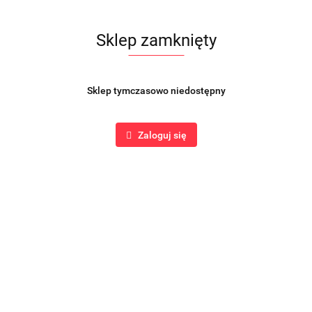
Sklep zamknięty
Sklep tymczasowo niedostępny
Zaloguj się
Produkt niedostępny